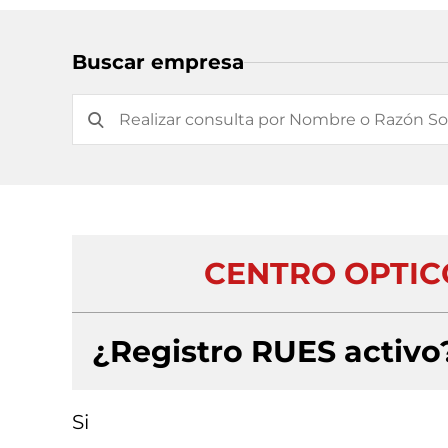
Buscar empresa
CENTRO OPTIC
¿Registro RUES activo
Si