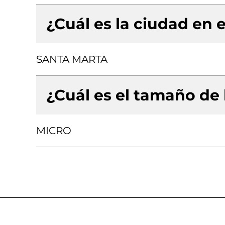
¿Cuál es la ciudad en e
SANTA MARTA
¿Cuál es el tamaño de
MICRO