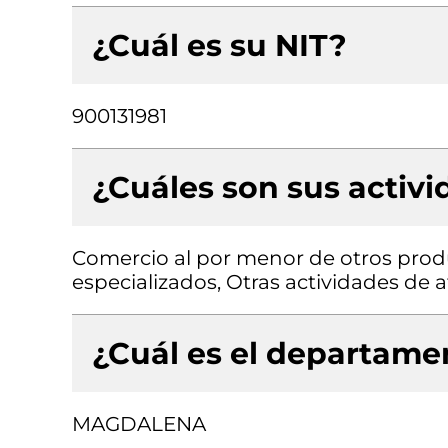
¿Cuál es su NIT?
900131981
¿Cuáles son sus activ
Comercio al por menor de otros prod
especializados, Otras actividades de
¿Cuál es el departamen
MAGDALENA