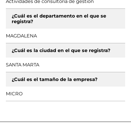
Actividades de consultoría de gestión
¿Cuál es el departamento en el que se
registra?
MAGDALENA
¿Cuál es la ciudad en el que se registra?
SANTA MARTA
¿Cuál es el tamaño de la empresa?
MICRO