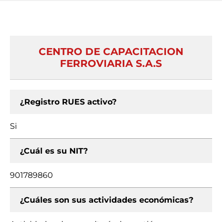
CENTRO DE CAPACITACION
FERROVIARIA S.A.S
¿Registro RUES activo?
Si
¿Cuál es su NIT?
901789860
¿Cuáles son sus actividades económicas?