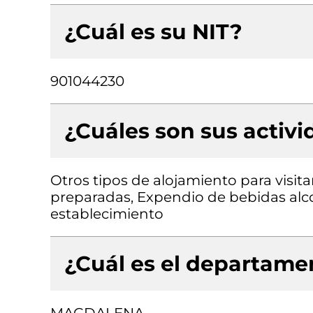
¿Cuál es su NIT?
901044230
¿Cuáles son sus activ
Otros tipos de alojamiento para visi
preparadas, Expendio de bebidas alc
establecimiento
¿Cuál es el departamen