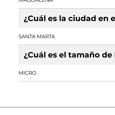
MAGDALENA
¿Cuál es la ciudad en e
SANTA MARTA
¿Cuál es el tamaño de
MICRO