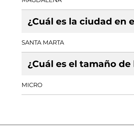
MAGDALENA
¿Cuál es la ciudad en e
SANTA MARTA
¿Cuál es el tamaño de
MICRO