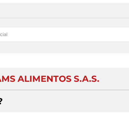
MS ALIMENTOS S.A.S.
?