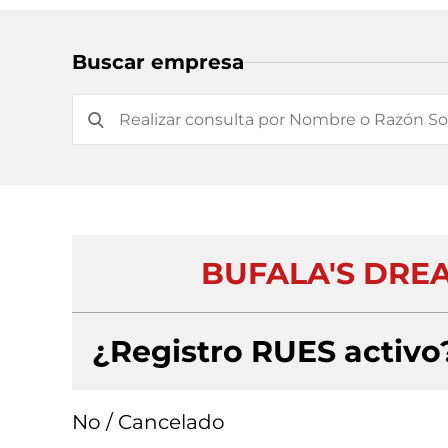
Buscar empresa
BUFALA'S DREA
¿Registro RUES activo
No / Cancelado