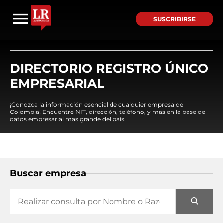
SUSCRIBIRSE
DIRECTORIO REGISTRO ÚNICO
EMPRESARIAL
¡Conozca la información esencial de cualquier empresa de
Colombia! Encuentre NIT, dirección, teléfono, y mas en la base de
datos empresarial mas grande del país.
Buscar empresa