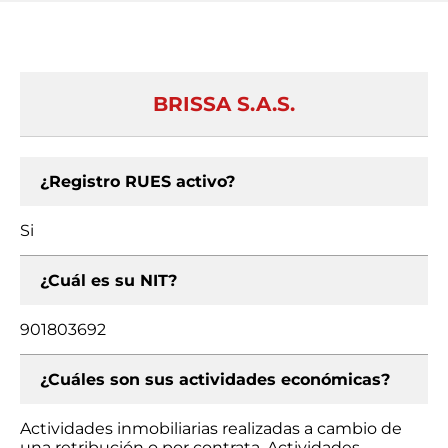
BRISSA S.A.S.
¿Registro RUES activo?
Si
¿Cuál es su NIT?
901803692
¿Cuáles son sus actividades económicas?
Actividades inmobiliarias realizadas a cambio de
una retribución o por contrata, Actividades