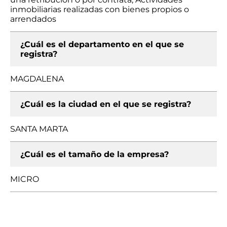
inmobiliarias realizadas con bienes propios o
arrendados
¿Cuál es el departamento en el que se
registra?
MAGDALENA
¿Cuál es la ciudad en el que se registra?
SANTA MARTA
¿Cuál es el tamaño de la empresa?
MICRO