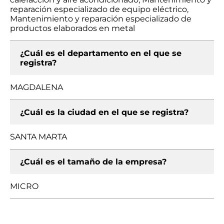
reparación especializado de equipo eléctrico,
Mantenimiento y reparación especializado de
productos elaborados en metal
¿Cuál es el departamento en el que se
registra?
MAGDALENA
¿Cuál es la ciudad en el que se registra?
SANTA MARTA
¿Cuál es el tamaño de la empresa?
MICRO