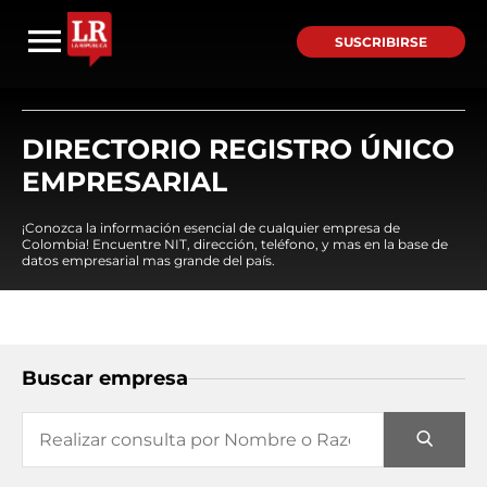
SUSCRIBIRSE
DIRECTORIO REGISTRO ÚNICO
EMPRESARIAL
¡Conozca la información esencial de cualquier empresa de
Colombia! Encuentre NIT, dirección, teléfono, y mas en la base de
datos empresarial mas grande del país.
Buscar empresa