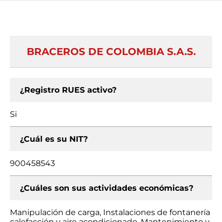
BRACEROS DE COLOMBIA S.A.S.
¿Registro RUES activo?
Si
¿Cuál es su NIT?
900458543
¿Cuáles son sus actividades económicas?
Manipulación de carga, Instalaciones de fontanería
calefacción y aire acondicionado, Mantenimiento y