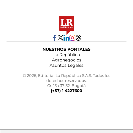
NUESTROS PORTALES
La República
Agronegocios
Asuntos Legales
© 2026, Editorial La República S.A.S. Todos los
derechos reservados.
Cr. 13a 37-32, Bogotá
(+57) 1 4227600