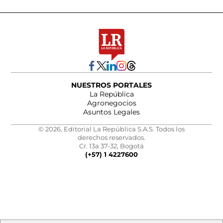
NUESTROS PORTALES
La República
Agronegocios
Asuntos Legales
© 2026, Editorial La República S.A.S. Todos los
derechos reservados.
Cr. 13a 37-32, Bogotá
(+57) 1 4227600