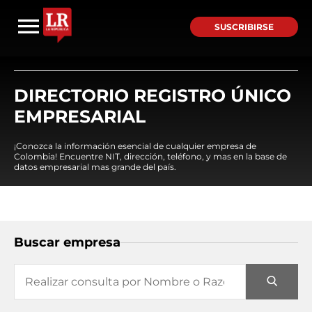
SUSCRIBIRSE
DIRECTORIO REGISTRO ÚNICO
EMPRESARIAL
¡Conozca la información esencial de cualquier empresa de
Colombia! Encuentre NIT, dirección, teléfono, y mas en la base de
datos empresarial mas grande del país.
Buscar empresa