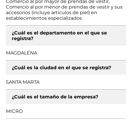
Comercio al por mayor de prendas de vestir,
Comercio al por menor de prendas de vestir y sus
accesorios (incluye artículos de piel) en
establecimientos especializados
¿Cuál es el departamento en el que se
registra?
MAGDALENA
¿Cuál es la ciudad en el que se registra?
SANTA MARTA
¿Cuál es el tamaño de la empresa?
MICRO