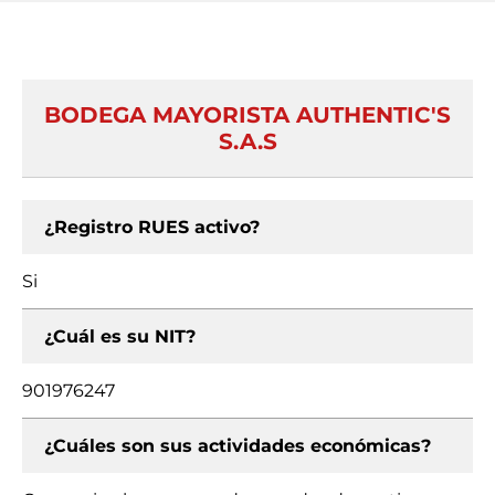
BODEGA MAYORISTA AUTHENTIC'S
S.A.S
¿Registro RUES activo?
Si
¿Cuál es su NIT?
901976247
¿Cuáles son sus actividades económicas?