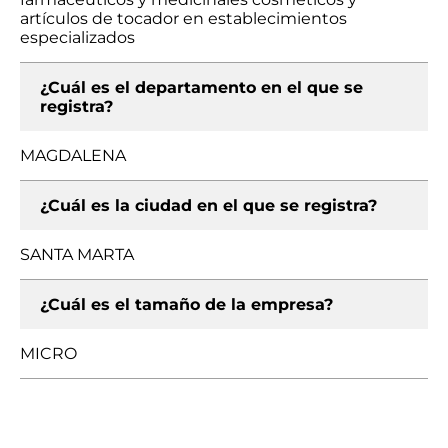
artículos de tocador en establecimientos
especializados
¿Cuál es el departamento en el que se
registra?
MAGDALENA
¿Cuál es la ciudad en el que se registra?
SANTA MARTA
¿Cuál es el tamaño de la empresa?
MICRO