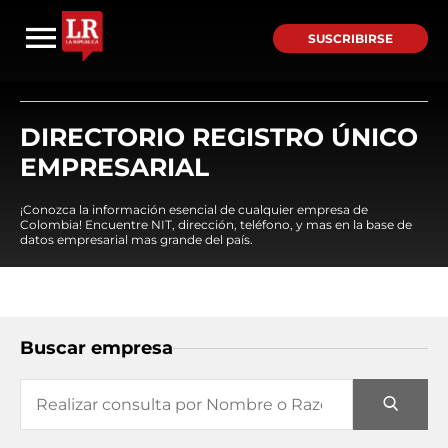
SUSCRIBIRSE
DIRECTORIO REGISTRO ÚNICO
EMPRESARIAL
¡Conozca la información esencial de cualquier empresa de
Colombia! Encuentre NIT, dirección, teléfono, y mas en la base de
datos empresarial mas grande del país.
Buscar empresa