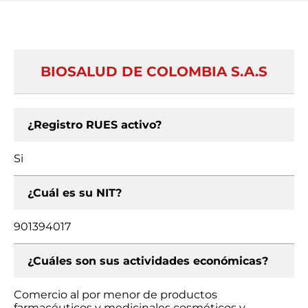
BIOSALUD DE COLOMBIA S.A.S
¿Registro RUES activo?
Si
¿Cuál es su NIT?
901394017
¿Cuáles son sus actividades económicas?
Comercio al por menor de productos
farmacéuticos y medicinales cosméticos y