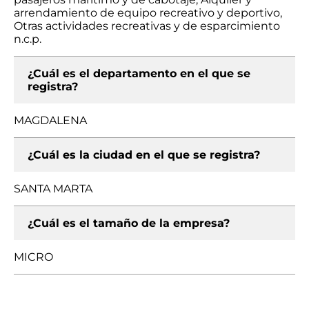
arrendamiento de equipo recreativo y deportivo,
Otras actividades recreativas y de esparcimiento
n.c.p.
¿Cuál es el departamento en el que se
registra?
MAGDALENA
¿Cuál es la ciudad en el que se registra?
SANTA MARTA
¿Cuál es el tamaño de la empresa?
MICRO