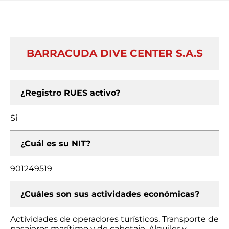
BARRACUDA DIVE CENTER S.A.S
¿Registro RUES activo?
Si
¿Cuál es su NIT?
901249519
¿Cuáles son sus actividades económicas?
Actividades de operadores turísticos, Transporte de
pasajeros marítimo y de cabotaje, Alquiler y