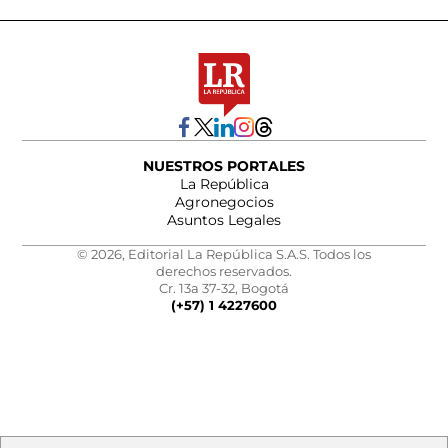
NUESTROS PORTALES
La República
Agronegocios
Asuntos Legales
© 2026, Editorial La República S.A.S. Todos los
derechos reservados.
Cr. 13a 37-32, Bogotá
(+57) 1 4227600