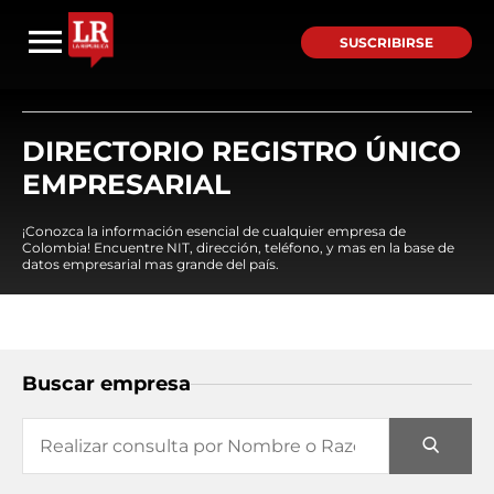
SUSCRIBIRSE
DIRECTORIO REGISTRO ÚNICO
EMPRESARIAL
¡Conozca la información esencial de cualquier empresa de
Colombia! Encuentre NIT, dirección, teléfono, y mas en la base de
datos empresarial mas grande del país.
Buscar empresa