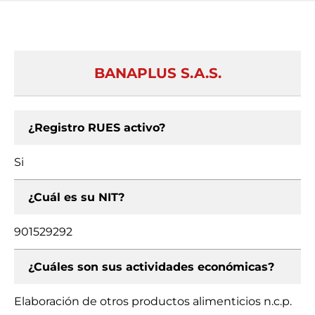
BANAPLUS S.A.S.
¿Registro RUES activo?
Si
¿Cuál es su NIT?
901529292
¿Cuáles son sus actividades económicas?
Elaboración de otros productos alimenticios n.c.p.