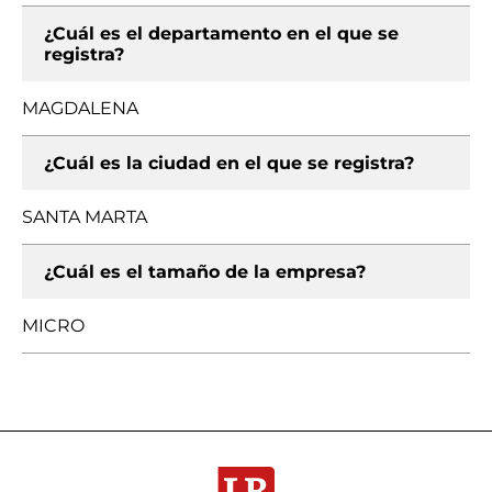
¿Cuál es el departamento en el que se
registra?
MAGDALENA
¿Cuál es la ciudad en el que se registra?
SANTA MARTA
¿Cuál es el tamaño de la empresa?
MICRO