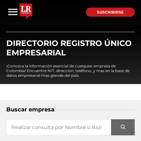
SUSCRIBIRSE
DIRECTORIO REGISTRO ÚNICO
EMPRESARIAL
¡Conozca la información esencial de cualquier empresa de
Colombia! Encuentre NIT, dirección, teléfono, y mas en la base de
datos empresarial mas grande del país.
Buscar empresa