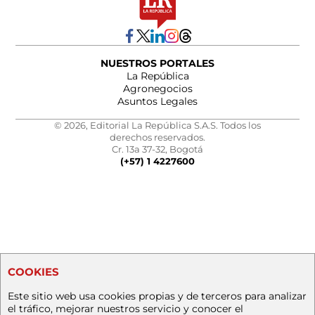
NUESTROS PORTALES
La República
Agronegocios
Asuntos Legales
© 2026, Editorial La República S.A.S. Todos los
derechos reservados.
Cr. 13a 37-32, Bogotá
(+57) 1 4227600
COOKIES
Este sitio web usa cookies propias y de terceros para analizar
el tráfico, mejorar nuestros servicio y conocer el