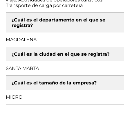
Transporte de carga por carretera
¿Cuál es el departamento en el que se
registra?
MAGDALENA
¿Cuál es la ciudad en el que se registra?
SANTA MARTA
¿Cuál es el tamaño de la empresa?
MICRO