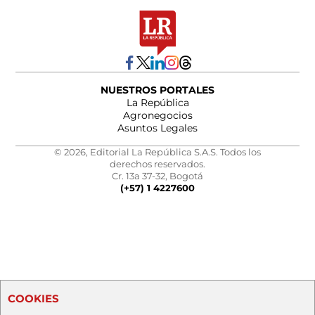
NUESTROS PORTALES
La República
Agronegocios
Asuntos Legales
© 2026, Editorial La República S.A.S. Todos los
derechos reservados.
Cr. 13a 37-32, Bogotá
(+57) 1 4227600
COOKIES