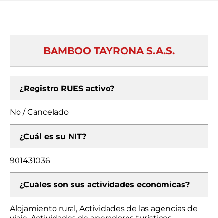
BAMBOO TAYRONA S.A.S.
¿Registro RUES activo?
No / Cancelado
¿Cuál es su NIT?
901431036
¿Cuáles son sus actividades económicas?
Alojamiento rural, Actividades de las agencias de
viaje, Actividades de operadores turísticos,