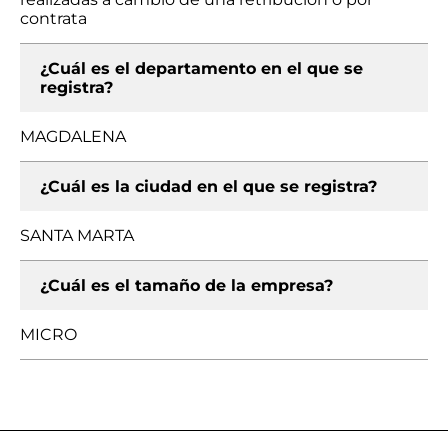
contrata
¿Cuál es el departamento en el que se
registra?
MAGDALENA
¿Cuál es la ciudad en el que se registra?
SANTA MARTA
¿Cuál es el tamaño de la empresa?
MICRO