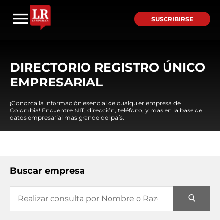
SUSCRIBIRSE
DIRECTORIO REGISTRO ÚNICO
EMPRESARIAL
¡Conozca la información esencial de cualquier empresa de
Colombia! Encuentre NIT, dirección, teléfono, y mas en la base de
datos empresarial mas grande del país.
Buscar empresa