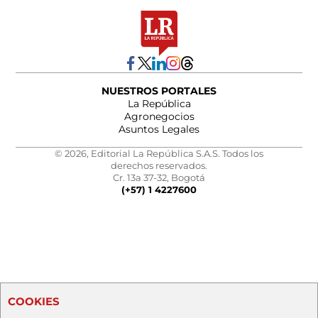
NUESTROS PORTALES
La República
Agronegocios
Asuntos Legales
© 2026, Editorial La República S.A.S. Todos los
derechos reservados.
Cr. 13a 37-32, Bogotá
(+57) 1 4227600
COOKIES