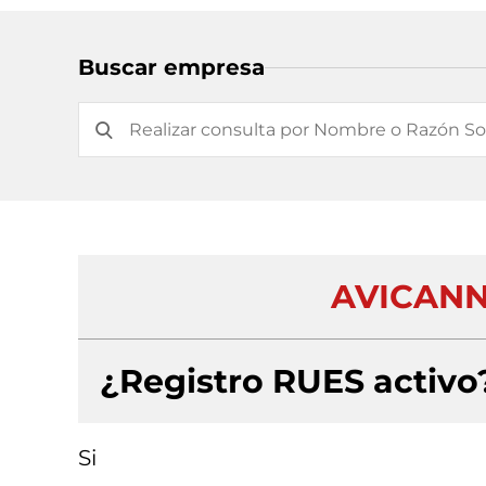
Buscar empresa
AVICANN
¿Registro RUES activo
Si