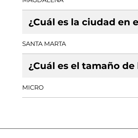
MAGDALENA
¿Cuál es la ciudad en e
SANTA MARTA
¿Cuál es el tamaño de
MICRO