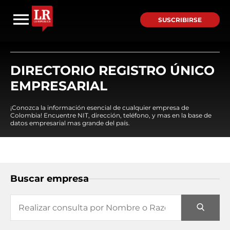
SUSCRIBIRSE
DIRECTORIO REGISTRO ÚNICO
EMPRESARIAL
¡Conozca la información esencial de cualquier empresa de
Colombia! Encuentre NIT, dirección, teléfono, y mas en la base de
datos empresarial mas grande del país.
Buscar empresa