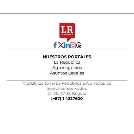
NUESTROS PORTALES
La República
Agronegocios
Asuntos Legales
© 2026, Editorial La República S.A.S. Todos los
derechos reservados.
Cr. 13a 37-32, Bogotá
(+57) 1 4227600