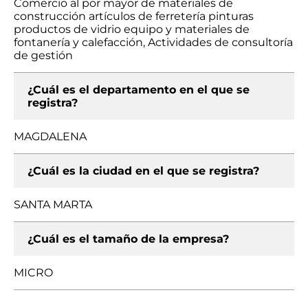
Comercio al por mayor de materiales de
construcción artículos de ferretería pinturas
productos de vidrio equipo y materiales de
fontanería y calefacción, Actividades de consultoría
de gestión
¿Cuál es el departamento en el que se
registra?
MAGDALENA
¿Cuál es la ciudad en el que se registra?
SANTA MARTA
¿Cuál es el tamaño de la empresa?
MICRO