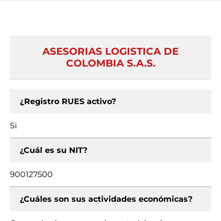
ASESORIAS LOGISTICA DE
COLOMBIA S.A.S.
¿Registro RUES activo?
Si
¿Cuál es su NIT?
900127500
¿Cuáles son sus actividades económicas?