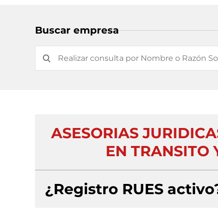
Buscar empresa
ASESORIAS JURIDICA
EN TRANSITO 
¿Registro RUES activo