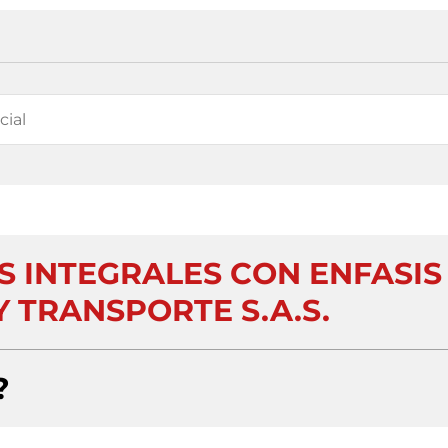
S INTEGRALES CON ENFASIS
Y TRANSPORTE S.A.S.
?