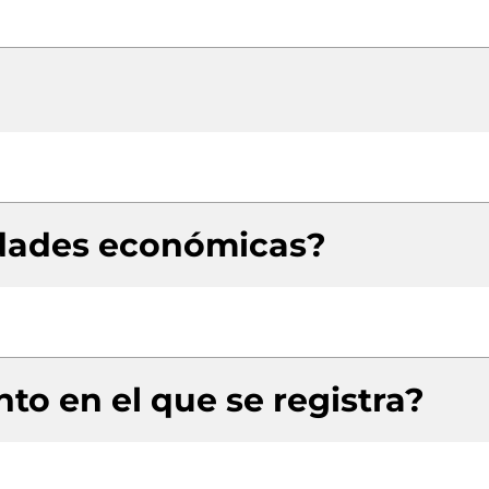
idades económicas?
to en el que se registra?