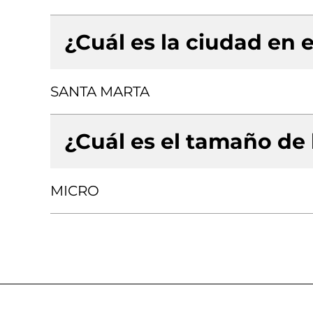
¿Cuál es la ciudad en e
SANTA MARTA
¿Cuál es el tamaño de
MICRO