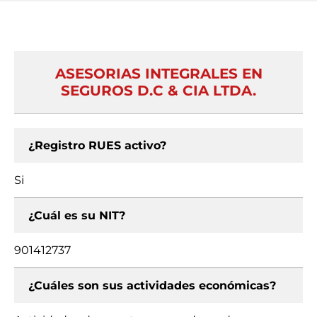
ASESORIAS INTEGRALES EN
SEGUROS D.C & CIA LTDA.
¿Registro RUES activo?
Si
¿Cuál es su NIT?
901412737
¿Cuáles son sus actividades económicas?