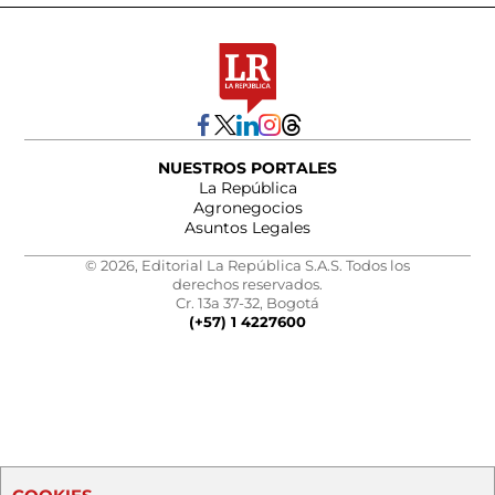
NUESTROS PORTALES
La República
Agronegocios
Asuntos Legales
© 2026, Editorial La República S.A.S. Todos los
derechos reservados.
Cr. 13a 37-32, Bogotá
(+57) 1 4227600