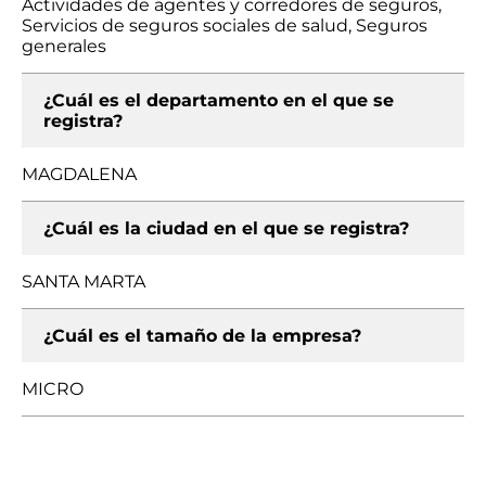
Actividades de agentes y corredores de seguros,
Servicios de seguros sociales de salud, Seguros
generales
¿Cuál es el departamento en el que se
registra?
MAGDALENA
¿Cuál es la ciudad en el que se registra?
SANTA MARTA
¿Cuál es el tamaño de la empresa?
MICRO