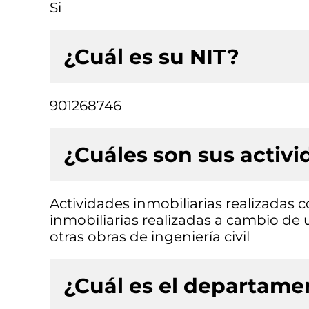
Si
¿Cuál es su NIT?
901268746
¿Cuáles son sus activ
Actividades inmobiliarias realizadas 
inmobiliarias realizadas a cambio de 
otras obras de ingeniería civil
¿Cuál es el departamen