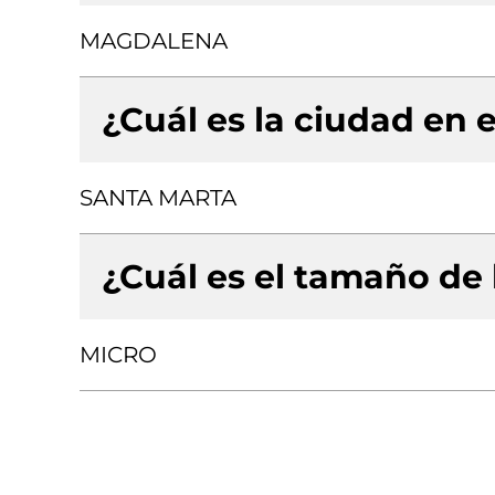
MAGDALENA
¿Cuál es la ciudad en e
SANTA MARTA
¿Cuál es el tamaño de
MICRO