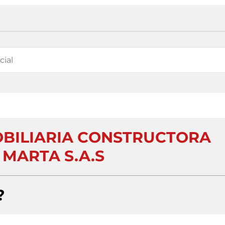
MOBILIARIA CONSTRUCTORA
 MARTA S.A.S
?