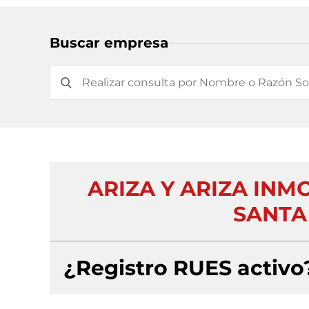
Buscar empresa
ARIZA Y ARIZA IN
SANTA
¿Registro RUES activo