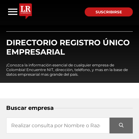
SUSCRIBIRSE
DIRECTORIO REGISTRO ÚNICO
EMPRESARIAL
¡Conozca la información esencial de cualquier empresa de
Colombia! Encuentre NIT, dirección, teléfono, y mas en la base de
datos empresarial mas grande del país.
Buscar empresa