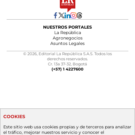
NUESTROS PORTALES
La República
Agronegocios
Asuntos Legales
© 2026, Editorial La República S.A.S. Todos los
derechos reservados.
Cr. 13a 37-32, Bogotá
(+57) 1 4227600
COOKIES
Este sitio web usa cookies propias y de terceros para analizar
el tráfico, mejorar nuestros servicio y conocer el