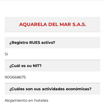
AQUARELA DEL MAR S.A.S.
¿Registro RUES activo?
Si
¿Cuál es su NIT?
900668675
¿Cuáles son sus actividades económicas?
Alojamiento en hoteles