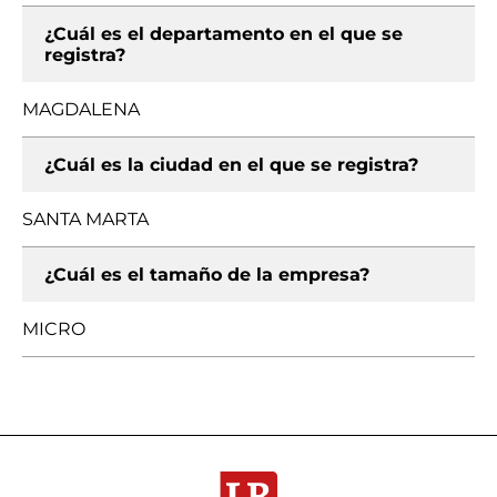
¿Cuál es el departamento en el que se
registra?
MAGDALENA
¿Cuál es la ciudad en el que se registra?
SANTA MARTA
¿Cuál es el tamaño de la empresa?
MICRO