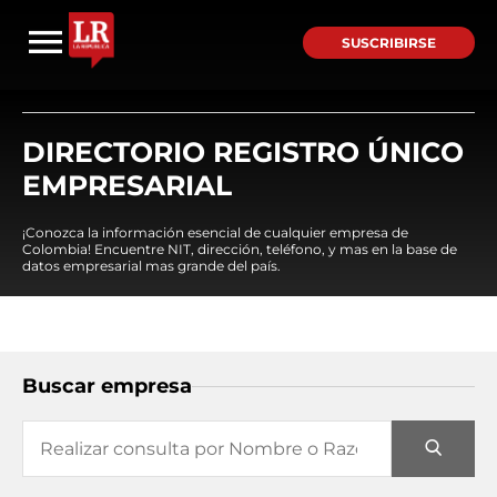
SUSCRIBIRSE
DIRECTORIO REGISTRO ÚNICO
EMPRESARIAL
¡Conozca la información esencial de cualquier empresa de
Colombia! Encuentre NIT, dirección, teléfono, y mas en la base de
datos empresarial mas grande del país.
Buscar empresa