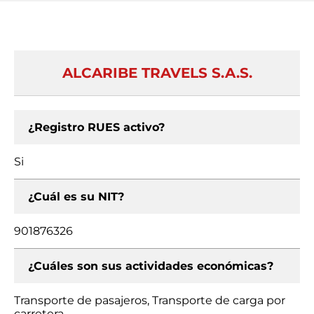
ALCARIBE TRAVELS S.A.S.
¿Registro RUES activo?
Si
¿Cuál es su NIT?
901876326
¿Cuáles son sus actividades económicas?
Transporte de pasajeros, Transporte de carga por
carretera