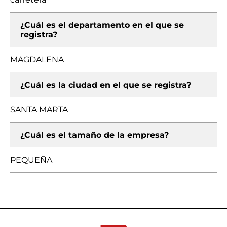
¿Cuál es el departamento en el que se
registra?
MAGDALENA
¿Cuál es la ciudad en el que se registra?
SANTA MARTA
¿Cuál es el tamaño de la empresa?
PEQUEÑA