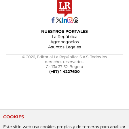
NUESTROS PORTALES
La República
Agronegocios
Asuntos Legales
© 2026, Editorial La República S.A.S. Todos los
derechos reservados.
Cr. 13a 37-32, Bogotá
(+57) 1 4227600
COOKIES
Este sitio web usa cookies propias y de terceros para analizar