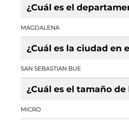
¿Cuál es el departamen
MAGDALENA
¿Cuál es la ciudad en e
SAN SEBASTIAN BUE
¿Cuál es el tamaño de
MICRO