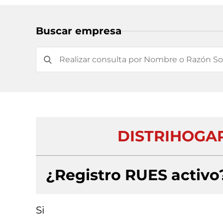
Buscar empresa
DISTRIHOGAR
¿Registro RUES activo
Si