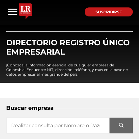
SUSCRIBIRSE
DIRECTORIO REGISTRO ÚNICO
EMPRESARIAL
¡Conozca la información esencial de cualquier empresa de
Colombia! Encuentre NIT, dirección, teléfono, y mas en la base de
datos empresarial mas grande del país.
Buscar empresa