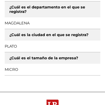
¿Cuál es el departamento en el que se
registra?
MAGDALENA
¿Cuál es la ciudad en el que se registra?
PLATO
¿Cuál es el tamaño de la empresa?
MICRO