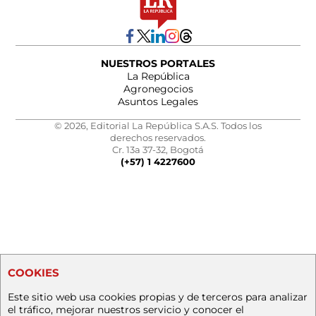
NUESTROS PORTALES
La República
Agronegocios
Asuntos Legales
© 2026, Editorial La República S.A.S. Todos los
derechos reservados.
Cr. 13a 37-32, Bogotá
(+57) 1 4227600
COOKIES
Este sitio web usa cookies propias y de terceros para analizar
el tráfico, mejorar nuestros servicio y conocer el