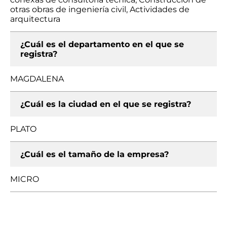
otras obras de ingeniería civil, Actividades de
arquitectura
¿Cuál es el departamento en el que se
registra?
MAGDALENA
¿Cuál es la ciudad en el que se registra?
PLATO
¿Cuál es el tamaño de la empresa?
MICRO