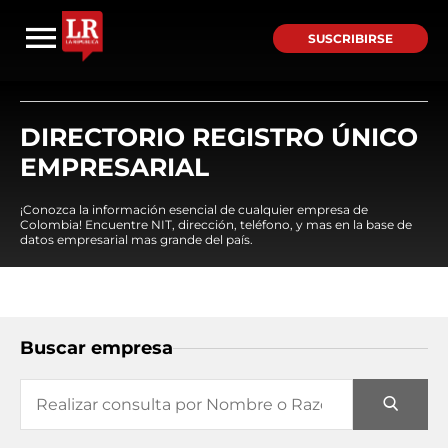
SUSCRIBIRSE
DIRECTORIO REGISTRO ÚNICO
EMPRESARIAL
¡Conozca la información esencial de cualquier empresa de
Colombia! Encuentre NIT, dirección, teléfono, y mas en la base de
datos empresarial mas grande del país.
Buscar empresa