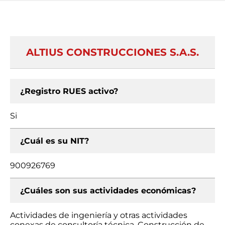
ALTIUS CONSTRUCCIONES S.A.S.
¿Registro RUES activo?
Si
¿Cuál es su NIT?
900926769
¿Cuáles son sus actividades económicas?
Actividades de ingeniería y otras actividades
conexas de consultoría técnica, Construcción de