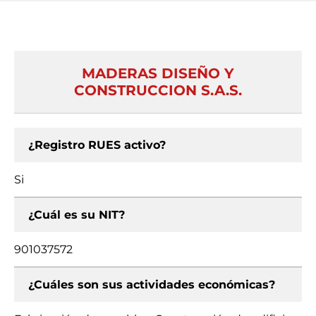
MADERAS DISEÑO Y
CONSTRUCCION S.A.S.
¿Registro RUES activo?
Si
¿Cuál es su NIT?
901037572
¿Cuáles son sus actividades económicas?