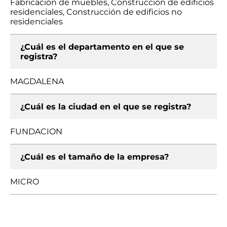
Fabricación de muebles, Construcción de edificios
residenciales, Construcción de edificios no
residenciales
¿Cuál es el departamento en el que se
registra?
MAGDALENA
¿Cuál es la ciudad en el que se registra?
FUNDACION
¿Cuál es el tamaño de la empresa?
MICRO