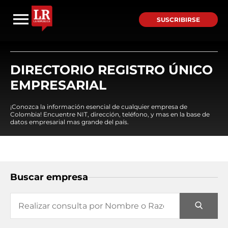
SUSCRIBIRSE
DIRECTORIO REGISTRO ÚNICO
EMPRESARIAL
¡Conozca la información esencial de cualquier empresa de
Colombia! Encuentre NIT, dirección, teléfono, y mas en la base de
datos empresarial mas grande del país.
Buscar empresa