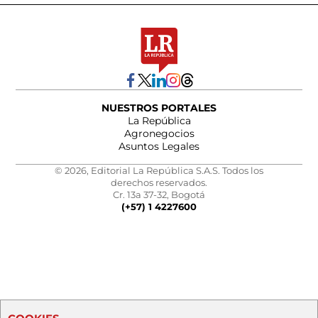
NUESTROS PORTALES
La República
Agronegocios
Asuntos Legales
© 2026, Editorial La República S.A.S. Todos los
derechos reservados.
Cr. 13a 37-32, Bogotá
(+57) 1 4227600