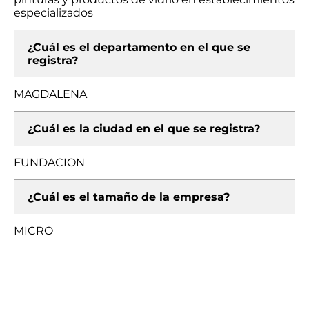
especializados
¿Cuál es el departamento en el que se
registra?
MAGDALENA
¿Cuál es la ciudad en el que se registra?
FUNDACION
¿Cuál es el tamaño de la empresa?
MICRO