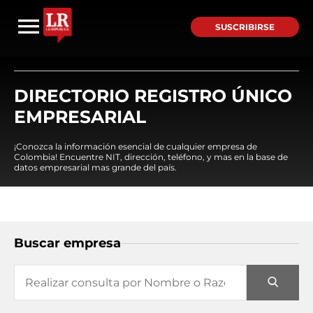
SUSCRIBIRSE
DIRECTORIO REGISTRO ÚNICO
EMPRESARIAL
¡Conozca la información esencial de cualquier empresa de
Colombia! Encuentre NIT, dirección, teléfono, y mas en la base de
datos empresarial mas grande del país.
Buscar empresa