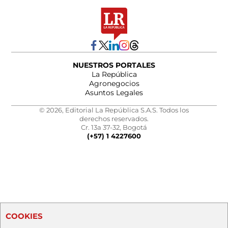
NUESTROS PORTALES
La República
Agronegocios
Asuntos Legales
© 2026, Editorial La República S.A.S. Todos los
derechos reservados.
Cr. 13a 37-32, Bogotá
(+57) 1 4227600
COOKIES