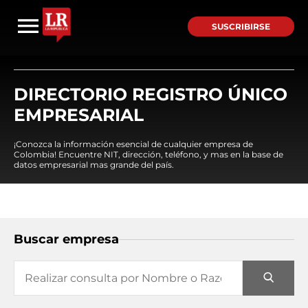
SUSCRIBIRSE
DIRECTORIO REGISTRO ÚNICO
EMPRESARIAL
¡Conozca la información esencial de cualquier empresa de
Colombia! Encuentre NIT, dirección, teléfono, y mas en la base de
datos empresarial mas grande del país.
Buscar empresa