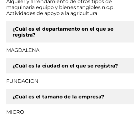
Alquiler y arrendamiento de otros tipos de
maquinaria equipo y bienes tangibles n.c.p.,
Actividades de apoyo a la agricultura
¿Cuál es el departamento en el que se
registra?
MAGDALENA
¿Cuál es la ciudad en el que se registra?
FUNDACION
¿Cuál es el tamaño de la empresa?
MICRO