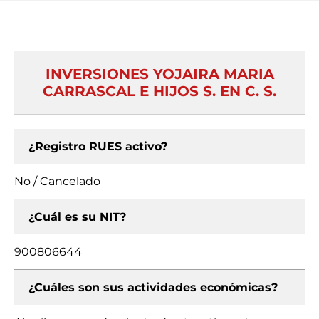
INVERSIONES YOJAIRA MARIA
CARRASCAL E HIJOS S. EN C. S.
¿Registro RUES activo?
No / Cancelado
¿Cuál es su NIT?
900806644
¿Cuáles son sus actividades económicas?