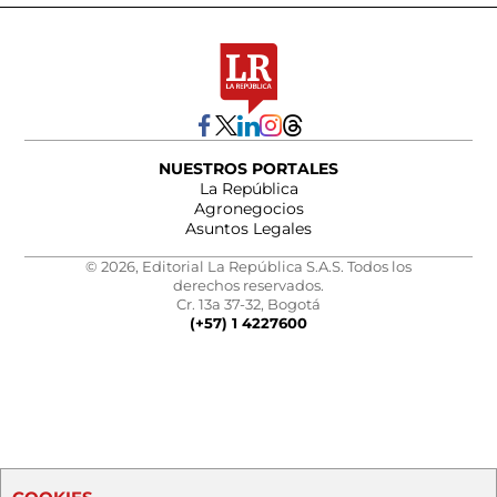
NUESTROS PORTALES
La República
Agronegocios
Asuntos Legales
© 2026, Editorial La República S.A.S. Todos los
derechos reservados.
Cr. 13a 37-32, Bogotá
(+57) 1 4227600