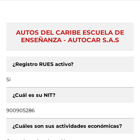
AUTOS DEL CARIBE ESCUELA DE
ENSEÑANZA - AUTOCAR S.A.S
¿Registro RUES activo?
Si
¿Cuál es su NIT?
900905286
¿Cuáles son sus actividades económicas?