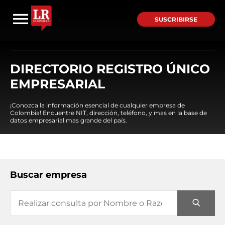
SUSCRIBIRSE
DIRECTORIO REGISTRO ÚNICO
EMPRESARIAL
¡Conozca la información esencial de cualquier empresa de
Colombia! Encuentre NIT, dirección, teléfono, y mas en la base de
datos empresarial mas grande del país.
Buscar empresa