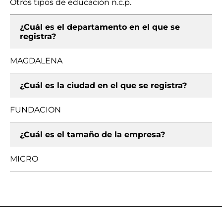
Otros tipos de educación n.c.p.
¿Cuál es el departamento en el que se
registra?
MAGDALENA
¿Cuál es la ciudad en el que se registra?
FUNDACION
¿Cuál es el tamaño de la empresa?
MICRO