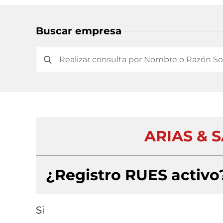
Buscar empresa
ARIAS & 
¿Registro RUES activo
Si