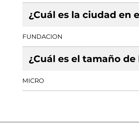
¿Cuál es la ciudad en e
FUNDACION
¿Cuál es el tamaño de
MICRO