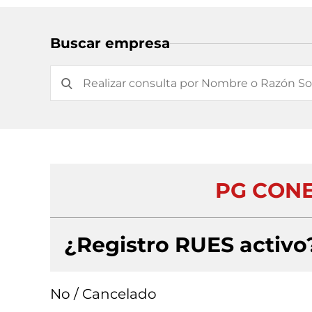
Buscar empresa
PG CONE
¿Registro RUES activo
No / Cancelado