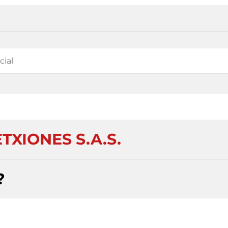
TXIONES S.A.S.
?