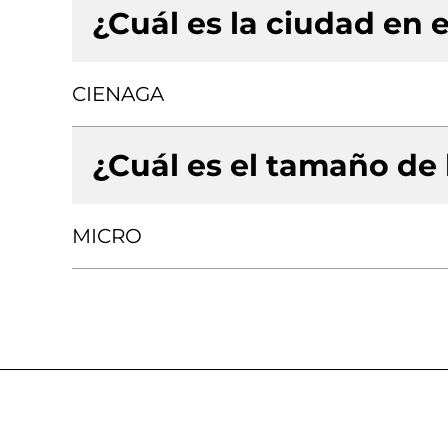
¿Cuál es la ciudad en e
CIENAGA
¿Cuál es el tamaño de
MICRO