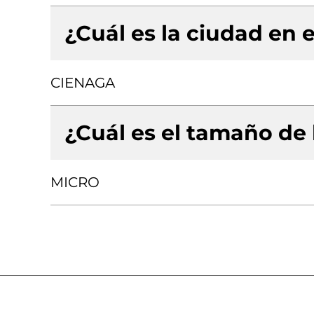
¿Cuál es la ciudad en e
CIENAGA
¿Cuál es el tamaño de
MICRO