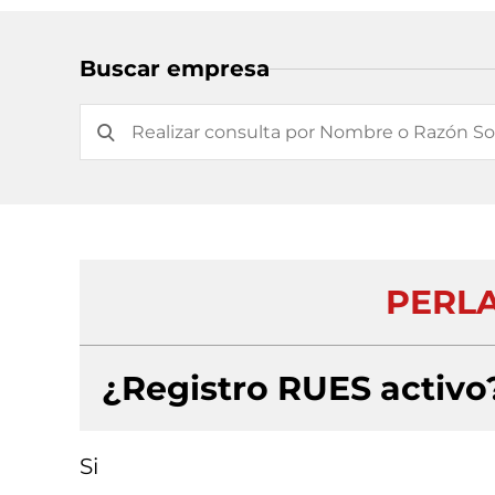
Buscar empresa
PERLA
¿Registro RUES activo
Si