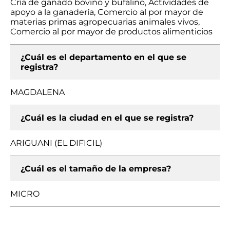
Cría de ganado bovino y bufalino, Actividades de
apoyo a la ganadería, Comercio al por mayor de
materias primas agropecuarias animales vivos,
Comercio al por mayor de productos alimenticios
¿Cuál es el departamento en el que se
registra?
MAGDALENA
¿Cuál es la ciudad en el que se registra?
ARIGUANI (EL DIFICIL)
¿Cuál es el tamaño de la empresa?
MICRO