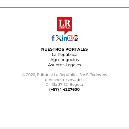
NUESTROS PORTALES
La República
Agronegocios
Asuntos Legales
© 2026, Editorial La República S.A.S. Todos los
derechos reservados.
Cr. 13a 37-32, Bogotá
(+57) 1 4227600