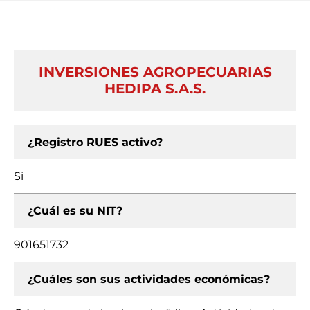
INVERSIONES AGROPECUARIAS
HEDIPA S.A.S.
¿Registro RUES activo?
Si
¿Cuál es su NIT?
901651732
¿Cuáles son sus actividades económicas?