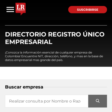
SUSCRIBIRSE
DIRECTORIO REGISTRO ÚNICO
EMPRESARIAL
¡Conozca la información esencial de cualquier empresa de
Colombia! Encuentre NIT, dirección, teléfono, y mas en la base de
datos empresarial mas grande del país.
Buscar empresa