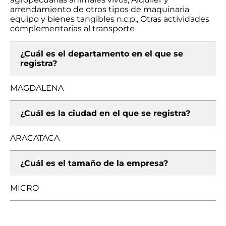
arrendamiento de otros tipos de maquinaria
equipo y bienes tangibles n.c.p., Otras actividades
complementarias al transporte
¿Cuál es el departamento en el que se
registra?
MAGDALENA
¿Cuál es la ciudad en el que se registra?
ARACATACA
¿Cuál es el tamaño de la empresa?
MICRO