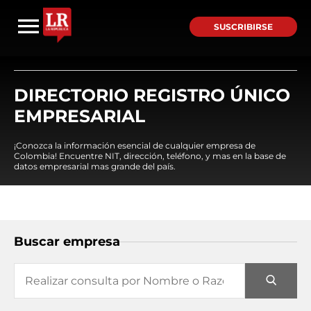
SUSCRIBIRSE
DIRECTORIO REGISTRO ÚNICO
EMPRESARIAL
¡Conozca la información esencial de cualquier empresa de
Colombia! Encuentre NIT, dirección, teléfono, y mas en la base de
datos empresarial mas grande del país.
Buscar empresa