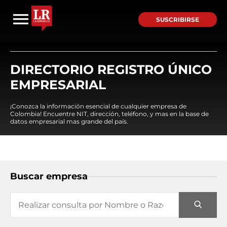
SUSCRIBIRSE
DIRECTORIO REGISTRO ÚNICO
EMPRESARIAL
¡Conozca la información esencial de cualquier empresa de
Colombia! Encuentre NIT, dirección, teléfono, y mas en la base de
datos empresarial mas grande del país.
Buscar empresa