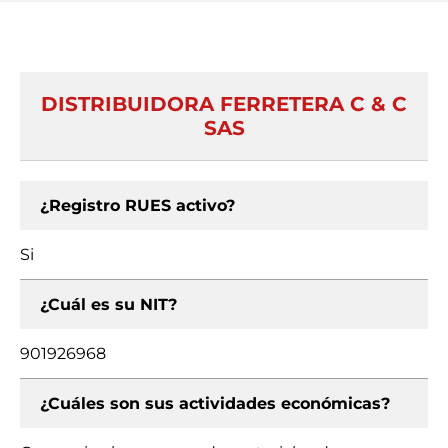
DISTRIBUIDORA FERRETERA C & C
SAS
¿Registro RUES activo?
Si
¿Cuál es su NIT?
901926968
¿Cuáles son sus actividades económicas?