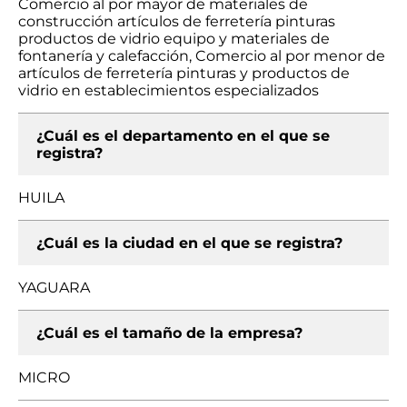
Comercio al por mayor de materiales de
construcción artículos de ferretería pinturas
productos de vidrio equipo y materiales de
fontanería y calefacción, Comercio al por menor de
artículos de ferretería pinturas y productos de
vidrio en establecimientos especializados
¿Cuál es el departamento en el que se
registra?
HUILA
¿Cuál es la ciudad en el que se registra?
YAGUARA
¿Cuál es el tamaño de la empresa?
MICRO