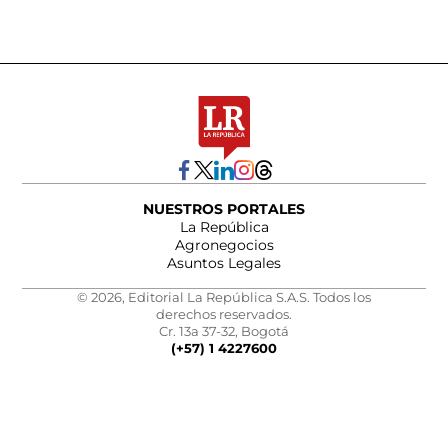
NUESTROS PORTALES
La República
Agronegocios
Asuntos Legales
© 2026, Editorial La República S.A.S. Todos los
derechos reservados.
Cr. 13a 37-32, Bogotá
(+57) 1 4227600