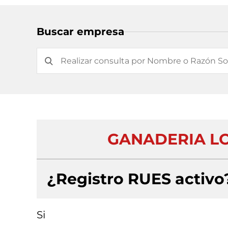
Buscar empresa
GANADERIA LO
¿Registro RUES activo
Si