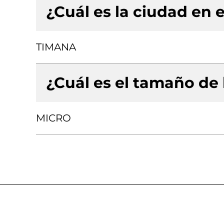
¿Cuál es la ciudad en e
TIMANA
¿Cuál es el tamaño de
MICRO