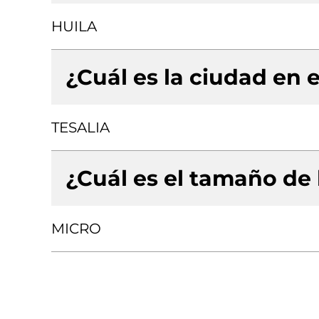
HUILA
¿Cuál es la ciudad en e
TESALIA
¿Cuál es el tamaño de
MICRO