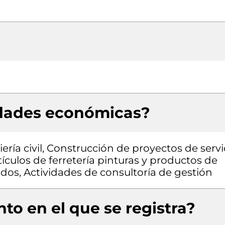
idades económicas?
ría civil, Construcción de proyectos de servi
ículos de ferretería pinturas y productos de
ados, Actividades de consultoría de gestión
to en el que se registra?