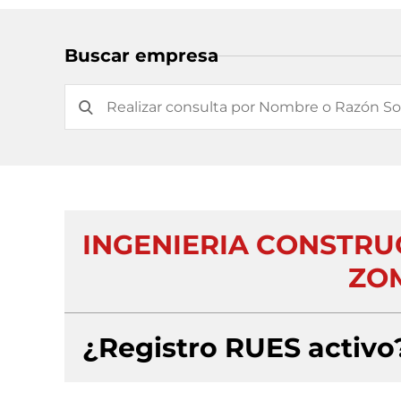
Buscar empresa
INGENIERIA CONSTRU
ZOM
¿Registro RUES activo