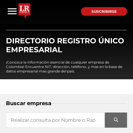
SUSCRIBIRSE
DIRECTORIO REGISTRO ÚNICO
EMPRESARIAL
¡Conozca la información esencial de cualquier empresa de
Colombia! Encuentre NIT, dirección, teléfono, y mas en la base de
datos empresarial mas grande del país.
Buscar empresa