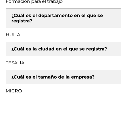
Formación para el trabajo
¿Cuál es el departamento en el que se
registra?
HUILA
¿Cuál es la ciudad en el que se registra?
TESALIA
¿Cuál es el tamaño de la empresa?
MICRO