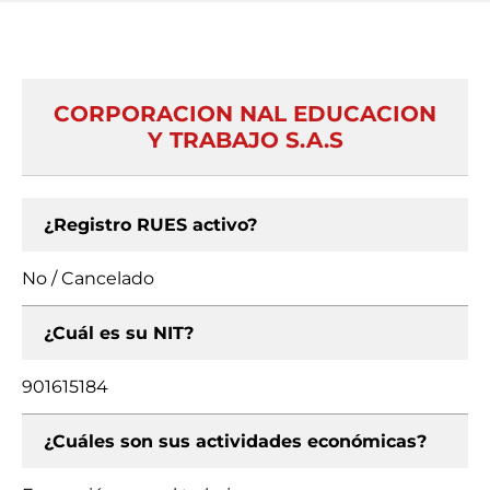
CORPORACION NAL EDUCACION
Y TRABAJO S.A.S
¿Registro RUES activo?
No / Cancelado
¿Cuál es su NIT?
901615184
¿Cuáles son sus actividades económicas?