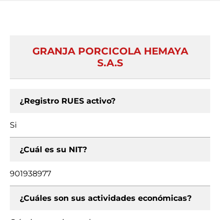
GRANJA PORCICOLA HEMAYA
S.A.S
¿Registro RUES activo?
Si
¿Cuál es su NIT?
901938977
¿Cuáles son sus actividades económicas?