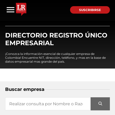
SUSCRIBIRSE
DIRECTORIO REGISTRO ÚNICO
EMPRESARIAL
¡Conozca la información esencial de cualquier empresa de
Colombia! Encuentre NIT, dirección, teléfono, y mas en la base de
datos empresarial mas grande del país.
Buscar empresa