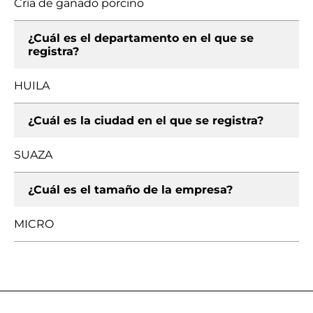
Cría de ganado porcino
¿Cuál es el departamento en el que se
registra?
HUILA
¿Cuál es la ciudad en el que se registra?
SUAZA
¿Cuál es el tamaño de la empresa?
MICRO