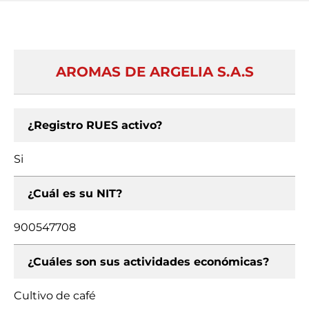
AROMAS DE ARGELIA S.A.S
¿Registro RUES activo?
Si
¿Cuál es su NIT?
900547708
¿Cuáles son sus actividades económicas?
Cultivo de café