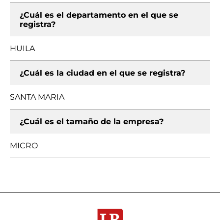
¿Cuál es el departamento en el que se
registra?
HUILA
¿Cuál es la ciudad en el que se registra?
SANTA MARIA
¿Cuál es el tamaño de la empresa?
MICRO