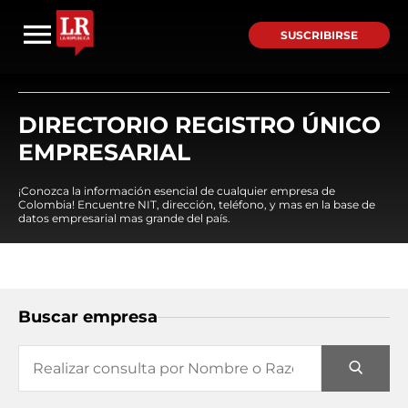
SUSCRIBIRSE
DIRECTORIO REGISTRO ÚNICO
EMPRESARIAL
¡Conozca la información esencial de cualquier empresa de
Colombia! Encuentre NIT, dirección, teléfono, y mas en la base de
datos empresarial mas grande del país.
Buscar empresa