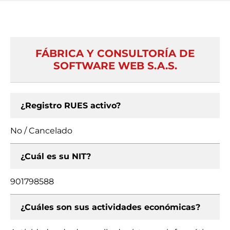
FÁBRICA Y CONSULTORÍA DE
SOFTWARE WEB S.A.S.
¿Registro RUES activo?
No / Cancelado
¿Cuál es su NIT?
901798588
¿Cuáles son sus actividades económicas?