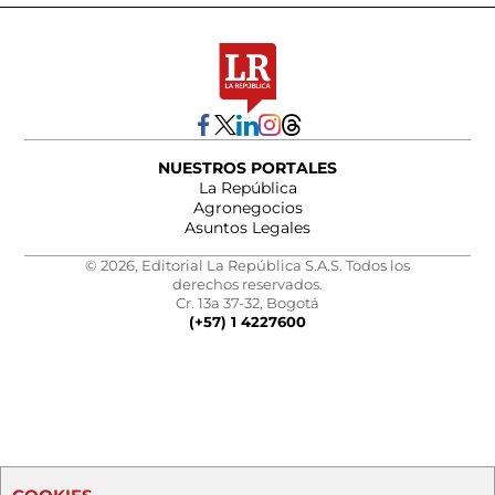
NUESTROS PORTALES
La República
Agronegocios
Asuntos Legales
© 2026, Editorial La República S.A.S. Todos los
derechos reservados.
Cr. 13a 37-32, Bogotá
(+57) 1 4227600