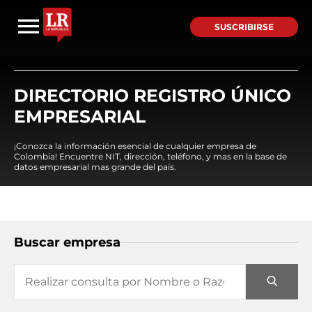
SUSCRIBIRSE
DIRECTORIO REGISTRO ÚNICO
EMPRESARIAL
¡Conozca la información esencial de cualquier empresa de
Colombia! Encuentre NIT, dirección, teléfono, y mas en la base de
datos empresarial mas grande del país.
Buscar empresa