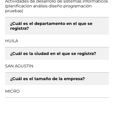
Actividades de desarrollo de sistemas informáticos
(planificación análisis diseño programación
pruebas)
¿Cuál es el departamento en el que se
registra?
HUILA
¿Cuál es la ciudad en el que se registra?
SAN AGUSTIN
¿Cuál es el tamaño de la empresa?
MICRO