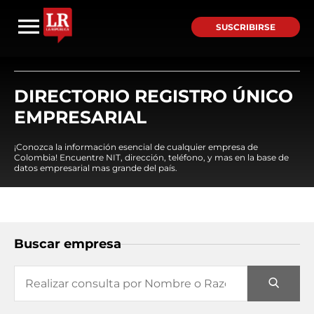
SUSCRIBIRSE
DIRECTORIO REGISTRO ÚNICO
EMPRESARIAL
¡Conozca la información esencial de cualquier empresa de
Colombia! Encuentre NIT, dirección, teléfono, y mas en la base de
datos empresarial mas grande del país.
Buscar empresa