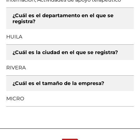
¿Cuál es el departamento en el que se
registra?
HUILA
¿Cuál es la ciudad en el que se registra?
RIVERA
¿Cuál es el tamaño de la empresa?
MICRO