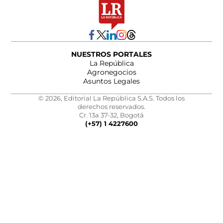
NUESTROS PORTALES
La República
Agronegocios
Asuntos Legales
© 2026, Editorial La República S.A.S. Todos los
derechos reservados.
Cr. 13a 37-32, Bogotá
(+57) 1 4227600