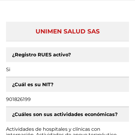
UNIMEN SALUD SAS
¿Registro RUES activo?
Si
¿Cuál es su NIT?
901826199
¿Cuáles son sus actividades económicas?
Actividades de hospitales y clínicas con
internación, Actividades de apoyo terapéutico