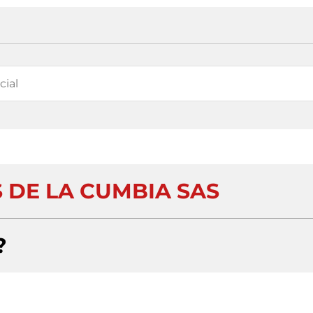
 DE LA CUMBIA SAS
?