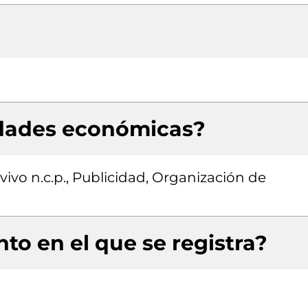
idades económicas?
vivo n.c.p., Publicidad, Organización de
to en el que se registra?