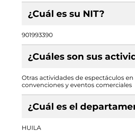
¿Cuál es su NIT?
901993390
¿Cuáles son sus activ
Otras actividades de espectáculos en 
convenciones y eventos comerciales
¿Cuál es el departamen
HUILA