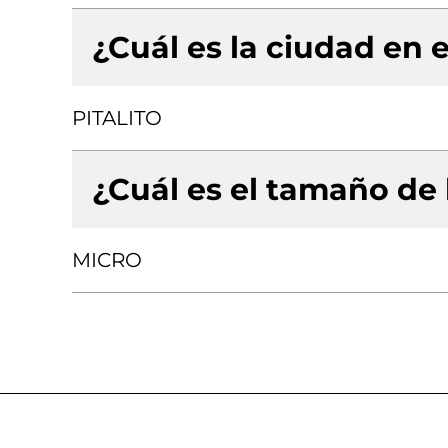
¿Cuál es la ciudad en e
PITALITO
¿Cuál es el tamaño de
MICRO