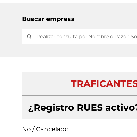
Buscar empresa
TRAFICANTES
¿Registro RUES activo
No / Cancelado