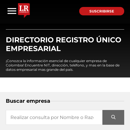
SUSCRIBIRSE
DIRECTORIO REGISTRO ÚNICO
EMPRESARIAL
¡Conozca la información esencial de cualquier empresa de
Colombia! Encuentre NIT, dirección, teléfono, y mas en la base de
datos empresarial mas grande del país.
Buscar empresa