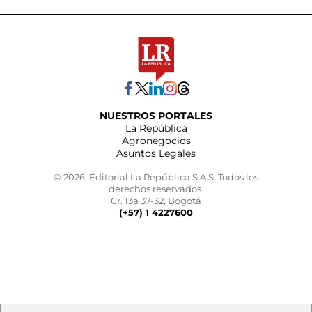
NUESTROS PORTALES
La República
Agronegocios
Asuntos Legales
© 2026, Editorial La República S.A.S. Todos los
derechos reservados.
Cr. 13a 37-32, Bogotá
(+57) 1 4227600