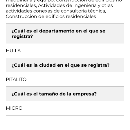
residenciales, Actividades de ingeniería y otras
actividades conexas de consultoría técnica,
Construcción de edificios residenciales
¿Cuál es el departamento en el que se
registra?
HUILA
¿Cuál es la ciudad en el que se registra?
PITALITO
¿Cuál es el tamaño de la empresa?
MICRO