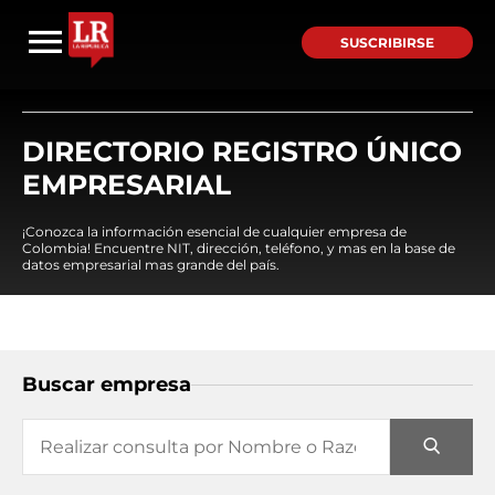
SUSCRIBIRSE
DIRECTORIO REGISTRO ÚNICO
EMPRESARIAL
¡Conozca la información esencial de cualquier empresa de
Colombia! Encuentre NIT, dirección, teléfono, y mas en la base de
datos empresarial mas grande del país.
Buscar empresa