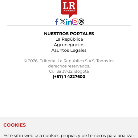
NUESTROS PORTALES
La República
Agronegocios
Asuntos Legales
© 2026, Editorial La República S.A.S. Todos los
derechos reservados.
Cr. 13a 37-32, Bogotá
(+57) 1 4227600
COOKIES
Este sitio web usa cookies propias y de terceros para analizar