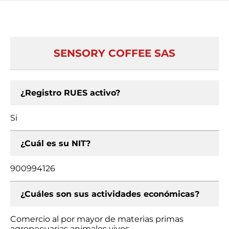
SENSORY COFFEE SAS
¿Registro RUES activo?
Si
¿Cuál es su NIT?
900994126
¿Cuáles son sus actividades económicas?
Comercio al por mayor de materias primas
agropecuarias animales vivos