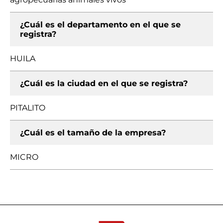
¿Cuál es el departamento en el que se
registra?
HUILA
¿Cuál es la ciudad en el que se registra?
PITALITO
¿Cuál es el tamaño de la empresa?
MICRO