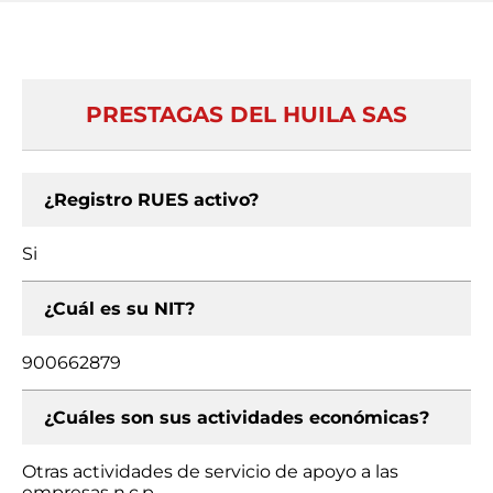
PRESTAGAS DEL HUILA SAS
¿Registro RUES activo?
Si
¿Cuál es su NIT?
900662879
¿Cuáles son sus actividades económicas?
Otras actividades de servicio de apoyo a las
empresas n.c.p.