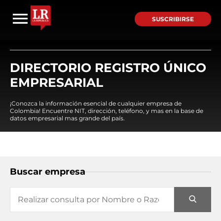
SUSCRIBIRSE
DIRECTORIO REGISTRO ÚNICO
EMPRESARIAL
¡Conozca la información esencial de cualquier empresa de
Colombia! Encuentre NIT, dirección, teléfono, y mas en la base de
datos empresarial mas grande del país.
Buscar empresa