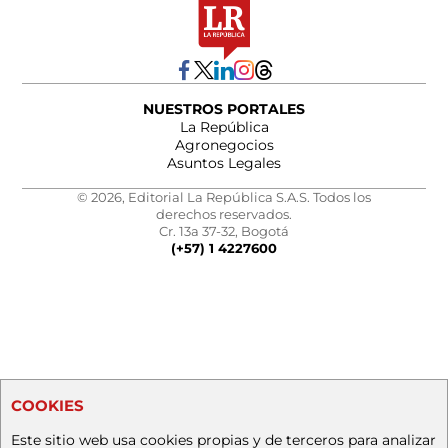
NUESTROS PORTALES
La República
Agronegocios
Asuntos Legales
© 2026, Editorial La República S.A.S. Todos los
derechos reservados.
Cr. 13a 37-32, Bogotá
(+57) 1 4227600
COOKIES
Este sitio web usa cookies propias y de terceros para analizar