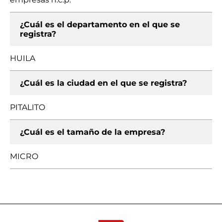
¿Cuál es el departamento en el que se
registra?
HUILA
¿Cuál es la ciudad en el que se registra?
PITALITO
¿Cuál es el tamaño de la empresa?
MICRO