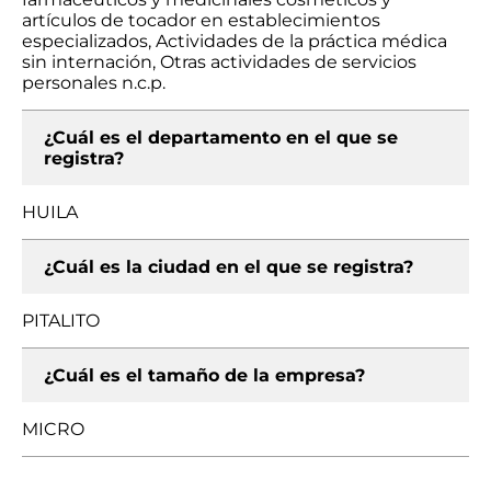
artículos de tocador en establecimientos
especializados, Actividades de la práctica médica
sin internación, Otras actividades de servicios
personales n.c.p.
¿Cuál es el departamento en el que se
registra?
HUILA
¿Cuál es la ciudad en el que se registra?
PITALITO
¿Cuál es el tamaño de la empresa?
MICRO