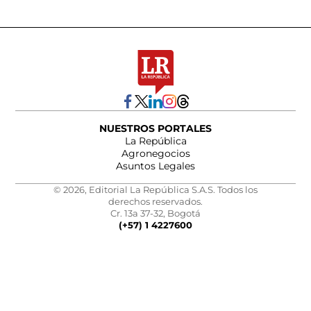
NUESTROS PORTALES
La República
Agronegocios
Asuntos Legales
© 2026, Editorial La República S.A.S. Todos los
derechos reservados.
Cr. 13a 37-32, Bogotá
(+57) 1 4227600