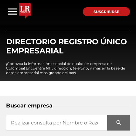
SUSCRIBIRSE
DIRECTORIO REGISTRO ÚNICO
EMPRESARIAL
¡Conozca la información esencial de cualquier empresa de
Colombia! Encuentre NIT, dirección, teléfono, y mas en la base de
datos empresarial mas grande del país.
Buscar empresa