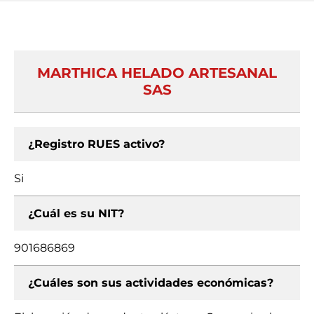
MARTHICA HELADO ARTESANAL
SAS
¿Registro RUES activo?
Si
¿Cuál es su NIT?
901686869
¿Cuáles son sus actividades económicas?