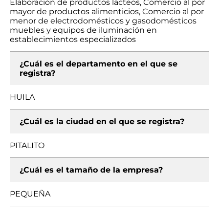
Elaboración de productos lácteos, Comercio al por
mayor de productos alimenticios, Comercio al por
menor de electrodomésticos y gasodomésticos
muebles y equipos de iluminación en
establecimientos especializados
¿Cuál es el departamento en el que se
registra?
HUILA
¿Cuál es la ciudad en el que se registra?
PITALITO
¿Cuál es el tamaño de la empresa?
PEQUEÑA