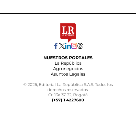
NUESTROS PORTALES
La República
Agronegocios
Asuntos Legales
© 2026, Editorial La República S.A.S. Todos los
derechos reservados.
Cr. 13a 37-32, Bogotá
(+57) 1 4227600