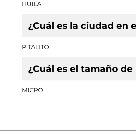
HUILA
¿Cuál es la ciudad en e
PITALITO
¿Cuál es el tamaño de
MICRO