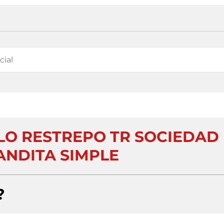
LLO RESTREPO TR SOCIEDAD
NDITA SIMPLE
?