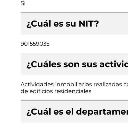
Si
¿Cuál es su NIT?
901559035
¿Cuáles son sus activ
Actividades inmobiliarias realizadas
de edificios residenciales
¿Cuál es el departamen