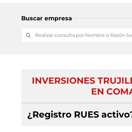
Buscar empresa
INVERSIONES TRUJI
EN COMA
¿Registro RUES activo