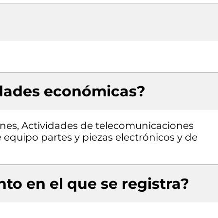
idades económicas?
ones, Actividades de telecomunicaciones
equipo partes y piezas electrónicos y de
to en el que se registra?