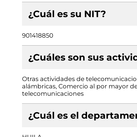
¿Cuál es su NIT?
901418850
¿Cuáles son sus activ
Otras actividades de telecomunicaci
alámbricas, Comercio al por mayor de 
telecomunicaciones
¿Cuál es el departamen