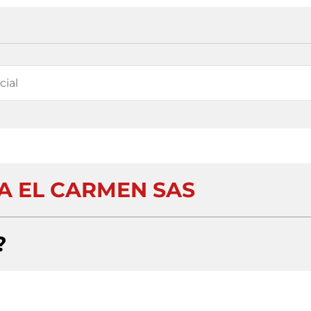
RA EL CARMEN SAS
?