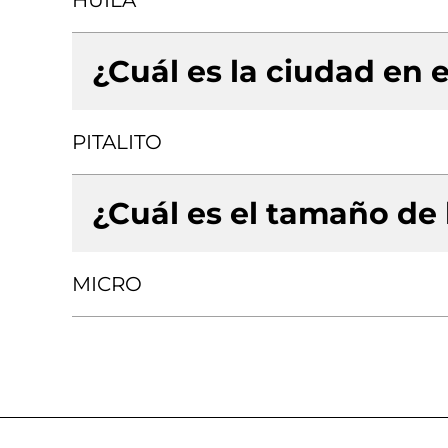
HUILA
¿Cuál es la ciudad en e
PITALITO
¿Cuál es el tamaño de
MICRO