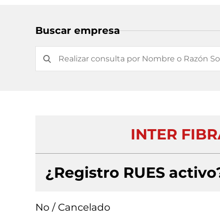
Buscar empresa
INTER FIB
¿Registro RUES activo
No / Cancelado