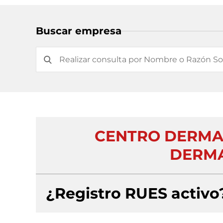
Buscar empresa
CENTRO DERMAT
DERMA
¿Registro RUES activo