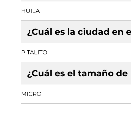
HUILA
¿Cuál es la ciudad en e
PITALITO
¿Cuál es el tamaño de
MICRO