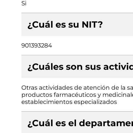
Si
¿Cuál es su NIT?
901393284
¿Cuáles son sus activ
Otras actividades de atención de la
productos farmacéuticos y medicinale
establecimientos especializados
¿Cuál es el departamen