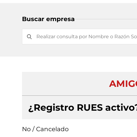
Buscar empresa
AMIG
¿Registro RUES activo
No / Cancelado