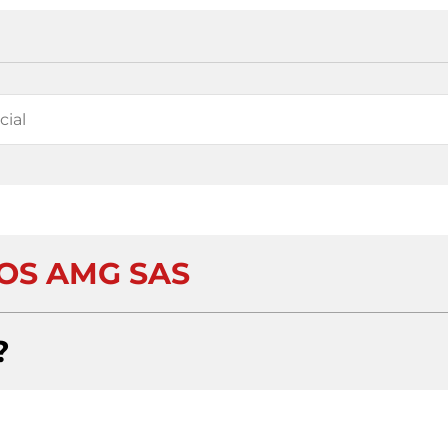
OS AMG SAS
?