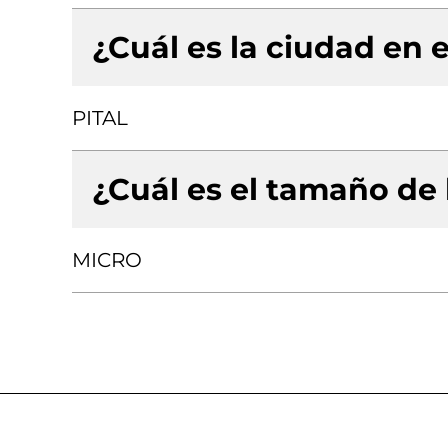
¿Cuál es la ciudad en e
PITAL
¿Cuál es el tamaño de
MICRO