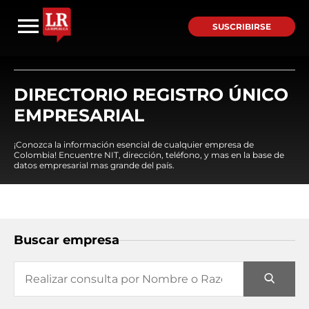
SUSCRIBIRSE
DIRECTORIO REGISTRO ÚNICO
EMPRESARIAL
¡Conozca la información esencial de cualquier empresa de
Colombia! Encuentre NIT, dirección, teléfono, y mas en la base de
datos empresarial mas grande del país.
Buscar empresa