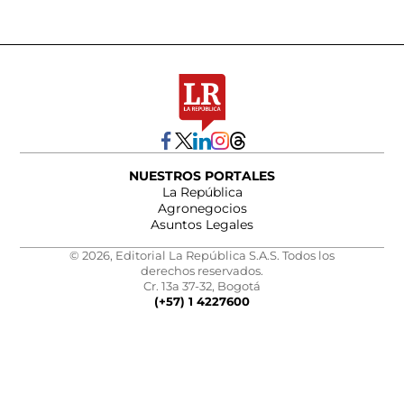
NUESTROS PORTALES
La República
Agronegocios
Asuntos Legales
© 2026, Editorial La República S.A.S. Todos los
derechos reservados.
Cr. 13a 37-32, Bogotá
(+57) 1 4227600