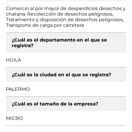
Comercio al por mayor de desperdicios desechos y
chatarra, Recolección de desechos peligrosos,
Tratamiento y disposición de desechos peligrosos,
Transporte de carga por carretera
¿Cuál es el departamento en el que se
registra?
HUILA
¿Cuál es la ciudad en el que se registra?
PALERMO
¿Cuál es el tamaño de la empresa?
MICRO