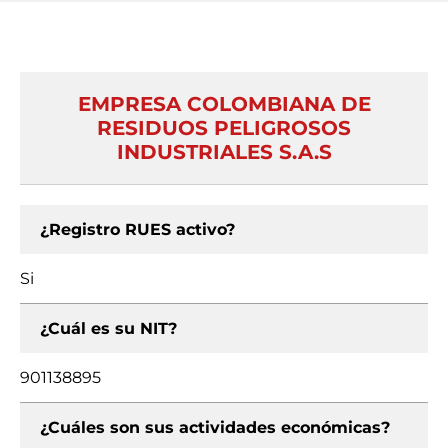
EMPRESA COLOMBIANA DE
RESIDUOS PELIGROSOS
INDUSTRIALES S.A.S
¿Registro RUES activo?
Si
¿Cuál es su NIT?
901138895
¿Cuáles son sus actividades económicas?